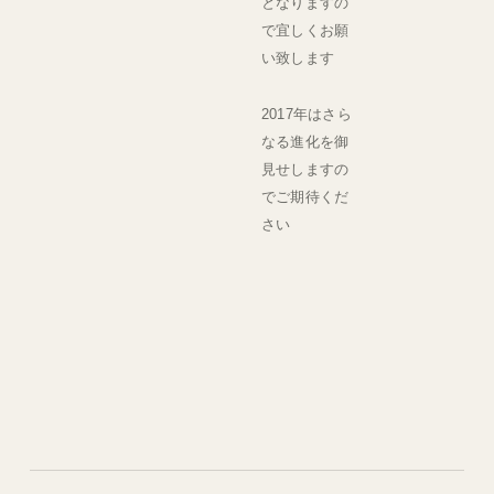
となりますの
で宜しくお願
い致します
2017年はさら
なる進化を御
見せしますの
でご期待くだ
さい